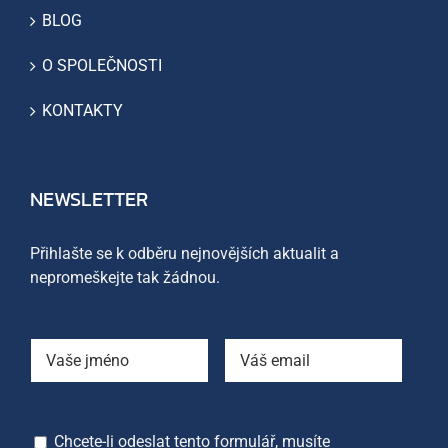
BLOG
O SPOLEČNOSTI
KONTAKTY
NEWSLETTER
Přihlašte se k odběru nejnovějších aktualit a
nepromeškejte tak žádnou.
Chcete-li odeslat tento formulář, musíte