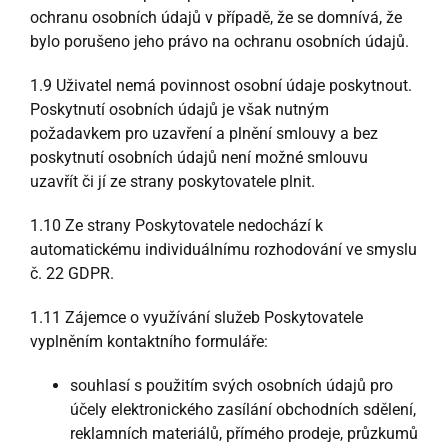
ochranu osobních údajů v případě, že se domnívá, že
bylo porušeno jeho právo na ochranu osobních údajů.
1.9 Uživatel nemá povinnost osobní údaje poskytnout.
Poskytnutí osobních údajů je však nutným
požadavkem pro uzavření a plnění smlouvy a bez
poskytnutí osobních údajů není možné smlouvu
uzavřít či jí ze strany poskytovatele plnit.
1.10 Ze strany Poskytovatele nedochází k
automatickému individuálnímu rozhodování ve smyslu
č. 22 GDPR.
1.11 Zájemce o využívání služeb Poskytovatele
vyplněním kontaktního formuláře:
souhlasí s použitím svých osobních údajů pro
účely elektronického zasílání obchodních sdělení,
reklamních materiálů, přímého prodeje, průzkumů