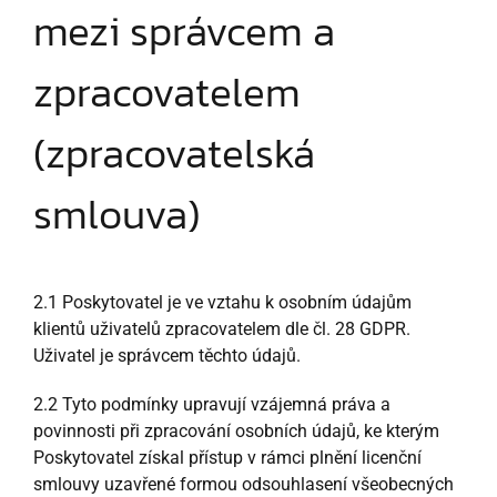
mezi správcem a
zpracovatelem
(zpracovatelská
smlouva)
2.1 Poskytovatel je ve vztahu k osobním údajům
klientů uživatelů zpracovatelem dle čl. 28 GDPR.
Uživatel je správcem těchto údajů.
2.2 Tyto podmínky upravují vzájemná práva a
povinnosti při zpracování osobních údajů, ke kterým
Poskytovatel získal přístup v rámci plnění licenční
smlouvy uzavřené formou odsouhlasení všeobecných