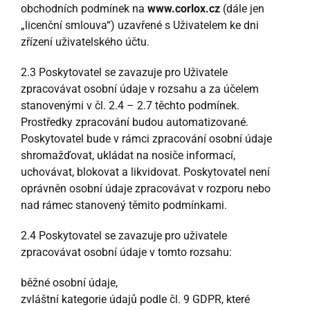
obchodních podmínek na
www.corlox.cz
(dále jen
„licenční smlouva“) uzavřené s Uživatelem ke dni
zřízení uživatelského účtu.
2.3 Poskytovatel se zavazuje pro Uživatele
zpracovávat osobní údaje v rozsahu a za účelem
stanovenými v čl. 2.4 – 2.7 těchto podmínek.
Prostředky zpracování budou automatizované.
Poskytovatel bude v rámci zpracování osobní údaje
shromažďovat, ukládat na nosiče informací,
uchovávat, blokovat a likvidovat. Poskytovatel není
oprávněn osobní údaje zpracovávat v rozporu nebo
nad rámec stanovený těmito podmínkami.
2.4 Poskytovatel se zavazuje pro uživatele
zpracovávat osobní údaje v tomto rozsahu:
běžné osobní údaje,
zvláštní kategorie údajů podle čl. 9 GDPR, které