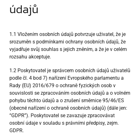
údajů
1.1 Vložením osobních údajů potvrzuje uživatel, že je
srozuměn s podmínkami ochrany osobních údajů, že
vyjadřuje svůj souhlas s jejich zněním, a že je v celém
rozsahu akceptuje.
1.2 Poskytovatel je správcem osobních údajů uživatelů
podle čl. 4 bod 7) nařízení Evropského parlamentu a
Rady (EU) 2016/679 o ochraně fyzických osob v
souvislosti se zpracováním osobních údajů a o volném
pohybu těchto údajů a o zrušení směrnice 95/46/ES
(obecné nařízení o ochraně osobních údajů) (dále jen:
“GDPR”). Poskytovatel se zavazuje zpracovávat
osobní údaje v souladu s právními předpisy, zejm.
GDPR.