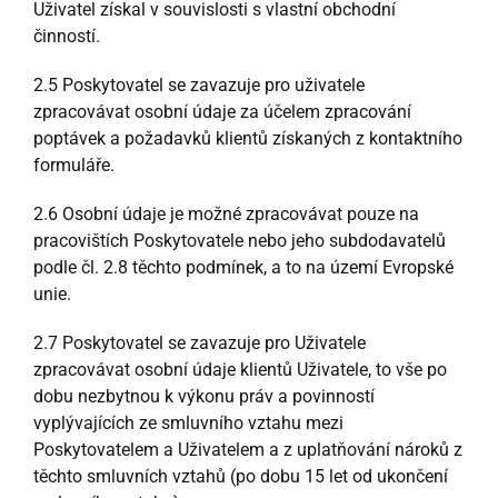
Uživatel získal v souvislosti s vlastní obchodní
činností.
2.5 Poskytovatel se zavazuje pro uživatele
zpracovávat osobní údaje za účelem zpracování
poptávek a požadavků klientů získaných z kontaktního
formuláře.
2.6 Osobní údaje je možné zpracovávat pouze na
pracovištích Poskytovatele nebo jeho subdodavatelů
podle čl. 2.8 těchto podmínek, a to na území Evropské
unie.
2.7 Poskytovatel se zavazuje pro Uživatele
zpracovávat osobní údaje klientů Uživatele, to vše po
dobu nezbytnou k výkonu práv a povinností
vyplývajících ze smluvního vztahu mezi
Poskytovatelem a Uživatelem a z uplatňování nároků z
těchto smluvních vztahů (po dobu 15 let od ukončení