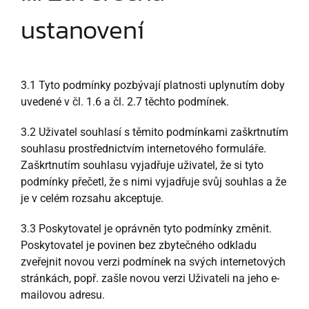
ustanovení
3.1 Tyto podmínky pozbývají platnosti uplynutím doby
uvedené v čl. 1.6 a čl. 2.7 těchto podmínek.
3.2 Uživatel souhlasí s těmito podmínkami zaškrtnutím
souhlasu prostřednictvím internetového formuláře.
Zaškrtnutím souhlasu vyjadřuje uživatel, že si tyto
podmínky přečetl, že s nimi vyjadřuje svůj souhlas a že
je v celém rozsahu akceptuje.
3.3 Poskytovatel je oprávněn tyto podmínky změnit.
Poskytovatel je povinen bez zbytečného odkladu
zveřejnit novou verzi podmínek na svých internetových
stránkách, popř. zašle novou verzi Uživateli na jeho e-
mailovou adresu.