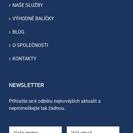
NAŠE SLUŽBY
VÝHODNÉ BALÍČKY
BLOG
O SPOLEČNOSTI
KONTAKTY
NEWSLETTER
Přihlašte se k odběru nejnovějších aktualit a
nepromeškejte tak žádnou.